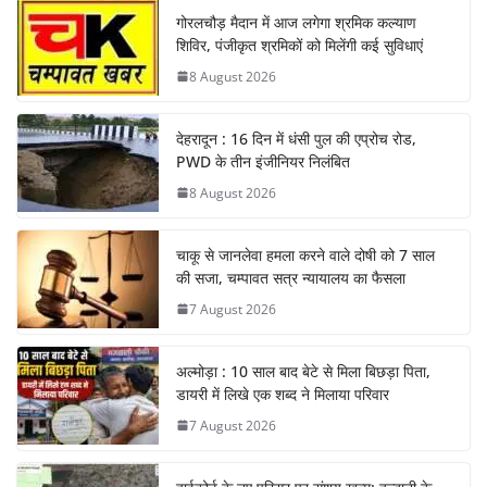
गोरलचौड़ मैदान में आज लगेगा श्रमिक कल्याण
शिविर, पंजीकृत श्रमिकों को मिलेंगी कई सुविधाएं
8 August 2026
देहरादून : 16 दिन में धंसी पुल की एप्रोच रोड,
PWD के तीन इंजीनियर निलंबित
8 August 2026
चाकू से जानलेवा हमला करने वाले दोषी को 7 साल
की सजा, चम्पावत सत्र न्यायालय का फैसला
7 August 2026
अल्मोड़ा : 10 साल बाद बेटे से मिला बिछड़ा पिता,
डायरी में लिखे एक शब्द ने मिलाया परिवार
7 August 2026