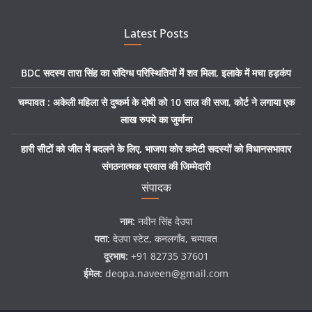
Latest Posts
BDC सदस्य तारा सिंह का संदिग्ध परिस्थितियों में शव मिला, इलाके में मचा हड़कंप
चम्पावत : अकेली महिला से दुष्कर्म के दोषी को 10 साल की सजा, कोर्ट ने लगाया एक
लाख रुपये का जुर्माना
हारी सीटों को जीत में बदलने के लिए, भाजपा कोर कमेटी सदस्यों को विधानसभावार
संगठनात्मक प्रवास की जिम्मेदारी
संपादक
नाम:
नवीन सिंह देउपा
पता:
देउपा स्टेट, कनलगाँव, चम्पावत
दूरभाष:
+91 82735 37601
ईमेल:
deopa.naveen@gmail.com