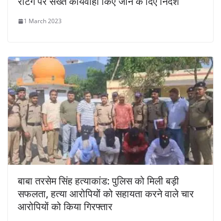
रेटिंग पर सख्त कार्यवाही किए जाने के दिए निर्देश
1 March 2023
बाबा तरसेम सिंह हत्याकांड: पुलिस को मिली बड़ी
सफलता, हत्या आरोपियों को सहायता करने वाले चार
आरोपियों को किया गिरफ्तार