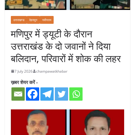
उत्तराखण्ड
देहरादून
नवीनतम
मणिपुर में ड्यूटी के दौरान
उत्तराखंड के दो जवानों ने दिया
बलिदान, परिवारों में शोक की लहर
7 July 2026
champawatkhabar
ख़बर शेयर करें -