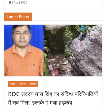
4 April 2024
Latest Posts
क्राइम
नवीनतम
बागेश्वर
BDC सदस्य तारा सिंह का संदिग्ध परिस्थितियों
में शव मिला, इलाके में मचा हड़कंप