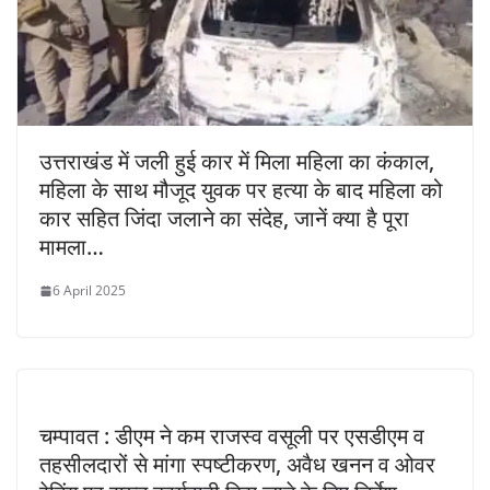
उत्तराखंड में जली हुई कार में मिला महिला का कंकाल,
महिला के साथ मौजूद युवक पर हत्या के बाद महिला को
कार सहित जिंदा जलाने का संदेह, जानें क्या है पूरा
मामला…
6 April 2025
चम्पावत : डीएम ने कम राजस्व वसूली पर एसडीएम व
तहसीलदारों से मांगा स्पष्टीकरण, अवैध खनन व ओवर