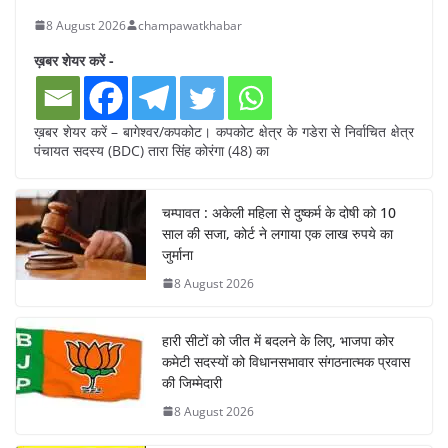
8 August 2026
champawatkhabar
ख़बर शेयर करें -
ख़बर शेयर करें – बागेश्वर/कपकोट। कपकोट क्षेत्र के गडेरा से निर्वाचित क्षेत्र
पंचायत सदस्य (BDC) तारा सिंह कोरंगा (48) का
चम्पावत : अकेली महिला से दुष्कर्म के दोषी को 10
साल की सजा, कोर्ट ने लगाया एक लाख रुपये का
जुर्माना
8 August 2026
हारी सीटों को जीत में बदलने के लिए, भाजपा कोर
कमेटी सदस्यों को विधानसभावार संगठनात्मक प्रवास
की जिम्मेदारी
8 August 2026