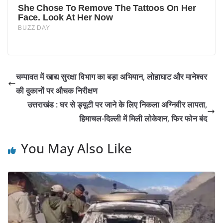
चम्पावत में खाद्य सुरक्षा विभाग का बड़ा अभियान, लोहाघाट और मानेश्वर
की दुकानों पर औचक निरीक्षण
उत्तराखंड : घर से ड्यूटी पर जाने के लिए निकला अग्निवीर लापता,
हिमाचल-दिल्ली में मिली लोकेशन, फिर फोन बंद
You May Also Like