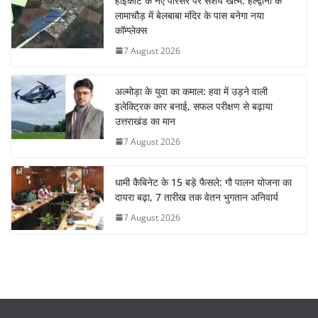
हाईकोर्ट के नए परिसर पर संशय खत्म: हल्द्वानी के
लामाचौड़ में बेलबाबा मंदिर के पास बनेगा नया
कॉम्प्लेक्स
7 August 2026
अल्मोड़ा के युवा का कमाल: हवा में उड़ने वाली
इलेक्ट्रिक कार बनाई, सफल परीक्षण से बढ़ाया
उत्तराखंड का मान
7 August 2026
धामी कैबिनेट के 15 बड़े फैसले: गौ पालन योजना का
दायरा बढ़ा, 7 तारीख तक वेतन भुगतान अनिवार्य
7 August 2026