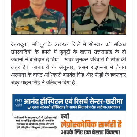
देहरादून। मणिपुर के उखरुल जिले में सोमवार को संदिग्ध
उग्रवादियों के हमले में ड्यूटी के दौरान उत्तराखंड के दो
जवानों ने बलिदान दे दिया। खबर सुनकर परिवारों में शोक की
लहर है। जानकारी के अनुसार, असम राइफल्स में तैनात
अल्मोड़ा के वारंट अधिकारी बलवंत सिंह और पौड़ी के हवलदार
चंद्र मोहन सिंह ने बलिदान दिया है।